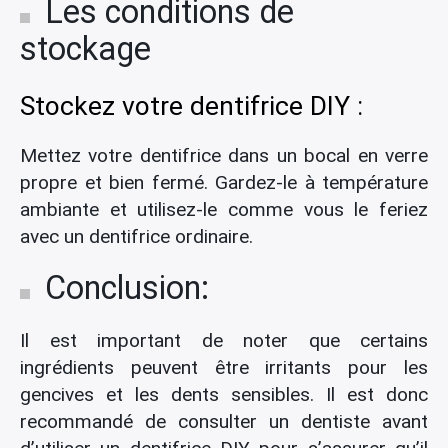
Les conditions de
stockage
Stockez votre dentifrice DIY :
Mettez votre dentifrice dans un bocal en verre
propre et bien fermé. Gardez-le à température
ambiante et utilisez-le comme vous le feriez
avec un dentifrice ordinaire.
Conclusion:
Il est important de noter que certains
ingrédients peuvent être irritants pour les
gencives et les dents sensibles. Il est donc
recommandé de consulter un dentiste avant