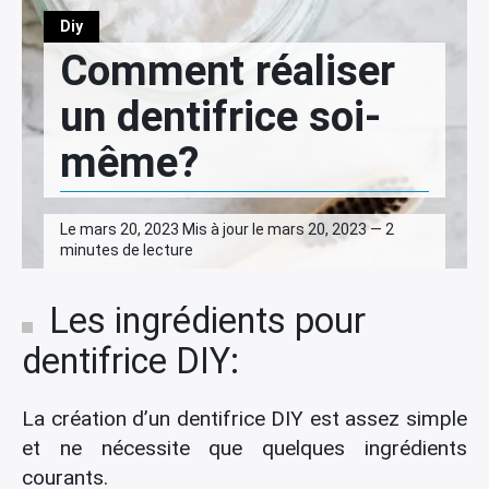
Diy
Comment réaliser
un dentifrice soi-
même?
Le mars 20, 2023 Mis à jour le mars 20, 2023 — 2
minutes de lecture
Les ingrédients pour
dentifrice DIY:
La création d’un dentifrice DIY est assez simple
et ne nécessite que quelques ingrédients
courants.