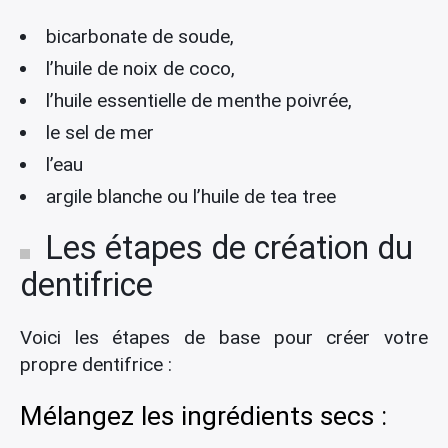
bicarbonate de soude,
l’huile de noix de coco,
l’huile essentielle de menthe poivrée,
le sel de mer
l’eau
argile blanche ou l’huile de tea tree
Les étapes de création du
dentifrice
Voici les étapes de base pour créer votre
propre dentifrice :
Mélangez les ingrédients secs :