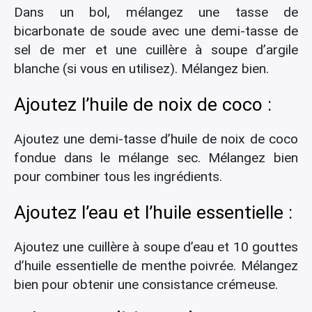
Dans un bol, mélangez une tasse de
bicarbonate de soude avec une demi-tasse de
sel de mer et une cuillère à soupe d’argile
blanche (si vous en utilisez). Mélangez bien.
Ajoutez l’huile de noix de coco :
×
Ajoutez une demi-tasse d’huile de noix de coco
fondue dans le mélange sec. Mélangez bien
pour combiner tous les ingrédients.
Rechercher
:
Ajoutez l’eau et l’huile essentielle :
Ajoutez une cuillère à soupe d’eau et 10 gouttes
d’huile essentielle de menthe poivrée. Mélangez
bien pour obtenir une consistance crémeuse.