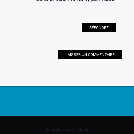
RÉPONDRE
LAISSER UN COMMENTAIRE
Webmaster Freelance